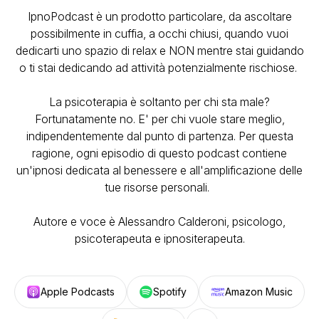
IpnoPodcast è un prodotto particolare, da ascoltare
possibilmente in cuffia, a occhi chiusi, quando vuoi
dedicarti uno spazio di relax e NON mentre stai guidando
o ti stai dedicando ad attività potenzialmente rischiose.
La psicoterapia è soltanto per chi sta male?
Fortunatamente no. E' per chi vuole stare meglio,
indipendentemente dal punto di partenza. Per questa
ragione, ogni episodio di questo podcast contiene
un'ipnosi dedicata al benessere e all'amplificazione delle
tue risorse personali.
Autore e voce è Alessandro Calderoni, psicologo,
psicoterapeuta e ipnositerapeuta.
Apple Podcasts
Spotify
Amazon Music