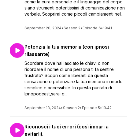
come la cura personale e il linguaggio del corpo
siano strumenti potentissimi di comunicazione non
verbale. Scoprirai come piccoli cambiamenti nel...
September 20, 2024
•
Season 2
•
Episode 6
•
19:41
Potenzia la tua memoria (con ipnosi
rilassante)
Scordare dove hai lasciato le chiavi o non
ricordare il nome di una persona ti fa sentire
frustrato? Scopri come liberarti da questa
sensazione e potenziare la tua memoria in modo
semplice e accessibile. In questa puntata di
Ipnopodcast,sarai g...
September 13, 2024
•
Season 2
•
Episode 5
•
19:42
Riconosci i tuoi errori (così impari a
evitarli).