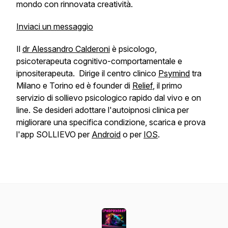
mondo con rinnovata creatività.
Inviaci un messaggio
Il
dr Alessandro Calderoni
è psicologo,
psicoterapeuta cognitivo-comportamentale e
ipnositerapeuta. Dirige il centro clinico
Psymind
tra
Milano e Torino ed è founder di
Relief
, il primo
servizio di sollievo psicologico rapido dal vivo e on
line. Se desideri adottare l'autoipnosi clinica per
migliorare una specifica condizione, scarica e prova
l'app SOLLIEVO per
Android
o per
IOS
.