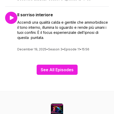
Il sorriso interiore
Accendi una qualità calda e gentile che ammorbidisce
il tono interno, illumina lo sguardo e rende più umani i
tuoi confini. È il focus esperienziale dell’ipnosi di
questa puntata.
December 19, 2025
•
Season 3
•
Episode 11
•
15:56
See All Episodes